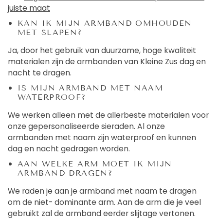
juiste maat
KAN IK MIJN ARMBAND OMHOUDEN
MET SLAPEN?
Ja, door het gebruik van duurzame, hoge kwaliteit
materialen zijn de armbanden van Kleine Zus dag en
nacht te dragen.
IS MIJN ARMBAND MET NAAM
WATERPROOF?
We werken alleen met de allerbeste materialen voor
onze gepersonaliseerde sieraden. Al onze
armbanden met naam zijn waterproof en kunnen
dag en nacht gedragen worden.
AAN WELKE ARM MOET IK MIJN
ARMBAND DRAGEN?
We raden je aan je armband met naam te dragen
om de niet- dominante arm. Aan de arm die je veel
gebruikt zal de armband eerder slijtage vertonen.