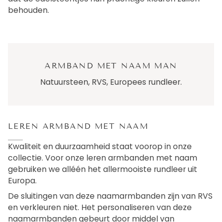
behouden.
ARMBAND MET NAAM MAN
Natuursteen, RVS, Europees rundleer.
LEREN ARMBAND MET NAAM
Kwaliteit en duurzaamheid staat voorop in onze
collectie. Voor onze leren armbanden met naam
gebruiken we alléén het allermooiste rundleer uit
Europa.
De sluitingen van deze naamarmbanden zijn van RVS
en verkleuren niet. Het personaliseren van deze
naamarmbanden gebeurt door middel van