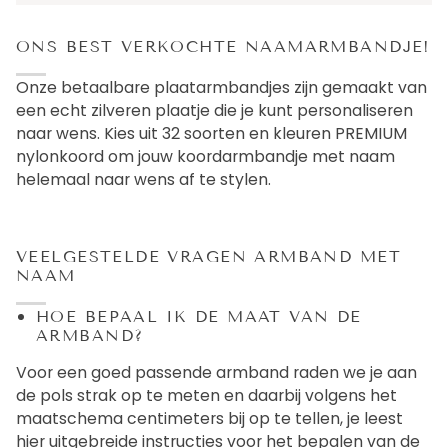
ONS BEST VERKOCHTE NAAMARMBANDJE!
Onze betaalbare plaatarmbandjes zijn gemaakt van
een echt zilveren plaatje die je kunt personaliseren
naar wens. Kies uit 32 soorten en kleuren PREMIUM
nylonkoord om jouw koordarmbandje met naam
helemaal naar wens af te stylen.
VEELGESTELDE VRAGEN ARMBAND MET
NAAM
HOE BEPAAL IK DE MAAT VAN DE
ARMBAND?
Voor een goed passende armband raden we je aan
de pols strak op te meten en daarbij volgens het
maatschema centimeters bij op te tellen, je leest
hier
uitgebreide instructies voor het bepalen van de