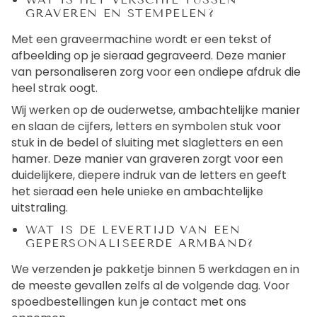
GRAVEREN EN STEMPELEN?
Met een graveermachine wordt er een tekst of
afbeelding op je sieraad gegraveerd. Deze manier
van personaliseren zorg voor een ondiepe afdruk die
heel strak oogt.
Wij werken op de ouderwetse, ambachtelijke manier
en slaan de cijfers, letters en symbolen stuk voor
stuk in de bedel of sluiting met slagletters en een
hamer. Deze manier van graveren zorgt voor een
duidelijkere, diepere indruk van de letters en geeft
het sieraad een hele unieke en ambachtelijke
uitstraling.
WAT IS DE LEVERTIJD VAN EEN
GEPERSONALISEERDE ARMBAND?
We verzenden je pakketje binnen 5 werkdagen en in
de meeste gevallen zelfs al de volgende dag. Voor
spoedbestellingen kun je contact met ons