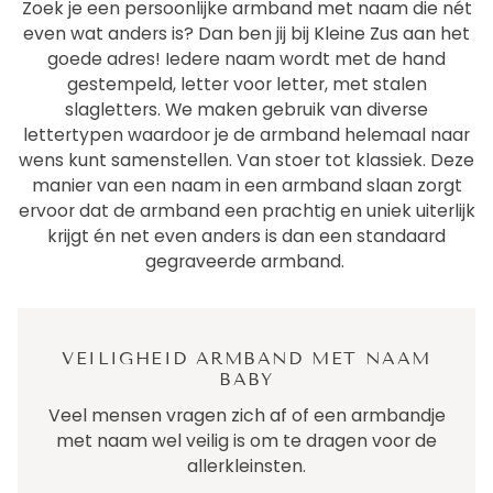
Zoek je een persoonlijke armband met naam die nét
even wat anders is? Dan ben jij bij Kleine Zus aan het
goede adres! Iedere naam wordt met de hand
gestempeld, letter voor letter, met stalen
slagletters. We maken gebruik van diverse
lettertypen waardoor je de armband helemaal naar
wens kunt samenstellen. Van stoer tot klassiek. Deze
manier van een naam in een armband slaan zorgt
ervoor dat de armband een prachtig en uniek uiterlijk
krijgt én net even anders is dan een standaard
gegraveerde armband.
VEILIGHEID ARMBAND MET NAAM
BABY
Veel mensen vragen zich af of een armbandje
met naam wel veilig is om te dragen voor de
allerkleinsten.