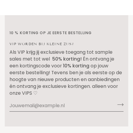
10 % KORTING OP JE EERSTE BESTELLING
VIP WORDEN BIJ KLEINE ZUS?
Als VIP krijg jij exclusieve toegang tot sample
sales met tot wel
50% korting!
Én ontvang je
een kortingscode voor
10% korting
op jouw
eerste bestelling! Tevens ben je als eerste op de
hoogte van nieuwe producten en aanbiedingen
én ontvang je exclusieve kortingen. alleen voor
onze VIPS ♡