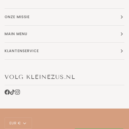
ONZE MISSIE
MAIN MENU
KLANTENSERVICE
VOLG KLEINEZUS.NL
VALUTA
EUR €