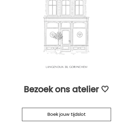
Bezoek ons atelier 🤍
Boek jouw tijdslot