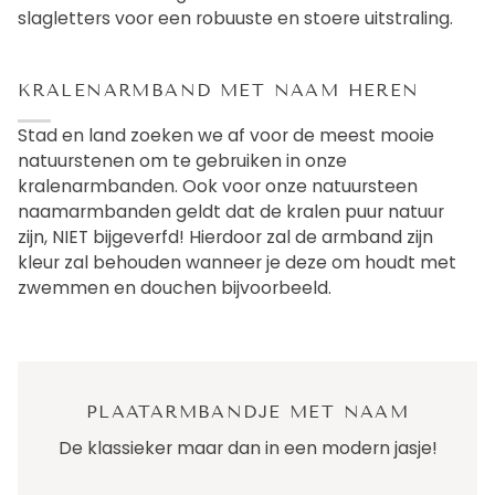
slagletters voor een robuuste en stoere uitstraling.
KRALENARMBAND MET NAAM HEREN
Stad en land zoeken we af voor de meest mooie
natuurstenen om te gebruiken in onze
kralenarmbanden. Ook voor onze natuursteen
naamarmbanden geldt dat de kralen puur natuur
zijn, NIET bijgeverfd! Hierdoor zal de armband zijn
kleur zal behouden wanneer je deze om houdt met
zwemmen en douchen bijvoorbeeld.
PLAATARMBANDJE MET NAAM
De klassieker maar dan in een modern jasje!