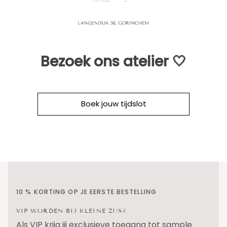
Bezoek ons atelier 🤍
Boek jouw tijdslot
10 % KORTING OP JE EERSTE BESTELLING
VIP WORDEN BIJ KLEINE ZUS?
Als VIP krijg jij exclusieve toegang tot sample