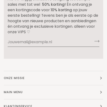
sales met tot wel
50% korting!
Én ontvang je
een kortingscode voor
10% korting
op jouw
eerste bestelling! Tevens ben je als eerste op de
hoogte van nieuwe producten en aanbiedingen
én ontvang je exclusieve kortingen. alleen voor
onze VIPS ♡
ONZE MISSIE
MAIN MENU
KLANTENSERVICE