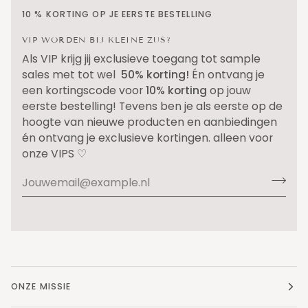
10 % KORTING OP JE EERSTE BESTELLING
VIP WORDEN BIJ KLEINE ZUS?
Als VIP krijg jij exclusieve toegang tot sample
sales met tot wel
50% korting!
Én ontvang je
een kortingscode voor
10% korting
op jouw
eerste bestelling! Tevens ben je als eerste op de
hoogte van nieuwe producten en aanbiedingen
én ontvang je exclusieve kortingen. alleen voor
onze VIPS ♡
ONZE MISSIE