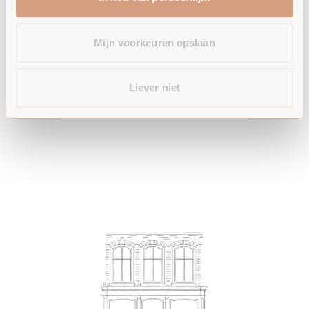
Mijn voorkeuren opslaan
Liever niet