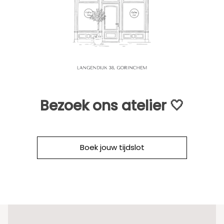
Bezoek ons atelier 🤍
Boek jouw tijdslot